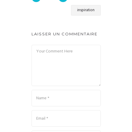
inspiration
LAISSER UN COMMENTAIRE