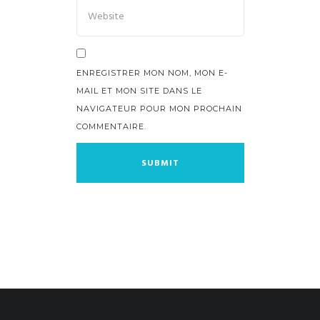
ENREGISTRER MON NOM, MON E-
MAIL ET MON SITE DANS LE
NAVIGATEUR POUR MON PROCHAIN
COMMENTAIRE.