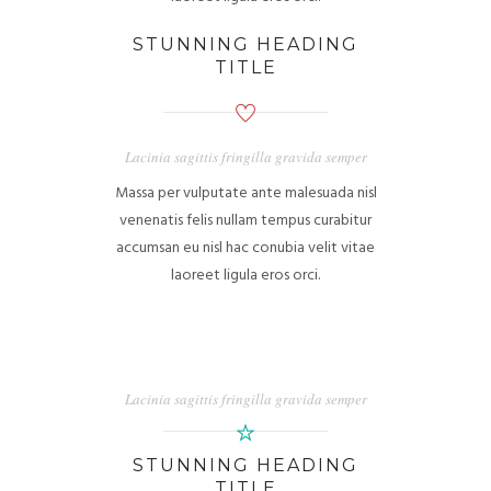
STUNNING HEADING
TITLE
Lacinia sagittis fringilla gravida semper
Massa per vulputate ante malesuada nisl
venenatis felis nullam tempus curabitur
accumsan eu nisl hac conubia velit vitae
laoreet ligula eros orci.
Lacinia sagittis fringilla gravida semper
STUNNING HEADING
TITLE