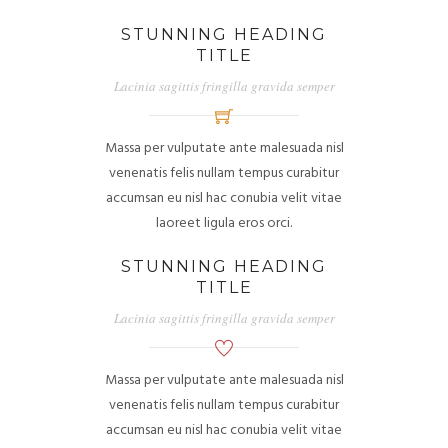
STUNNING HEADING
TITLE
Lacinia sagittis fringilla gravida semper
Massa per vulputate ante malesuada nisl
venenatis felis nullam tempus curabitur
accumsan eu nisl hac conubia velit vitae
laoreet ligula eros orci.
STUNNING HEADING
TITLE
Lacinia sagittis fringilla gravida semper
Massa per vulputate ante malesuada nisl
venenatis felis nullam tempus curabitur
accumsan eu nisl hac conubia velit vitae