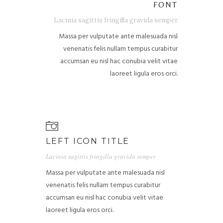
FONT
Lacinia sagittis fringilla gravida semper
Massa per vulputate ante malesuada nisl
venenatis felis nullam tempus curabitur
accumsan eu nisl hac conubia velit vitae
laoreet ligula eros orci.
LEFT ICON TITLE
Lacinia sagittis fringilla gravida semper
Massa per vulputate ante malesuada nisl
venenatis felis nullam tempus curabitur
accumsan eu nisl hac conubia velit vitae
laoreet ligula eros orci.