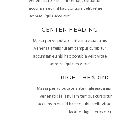
venenatis felis nullam tempus curabitur
accumsan eu nisl hac conubia velit vitae
laoreet ligula eros orci.
CENTER HEADING
Massa per vulputate ante malesuada nisl
venenatis felis nullam tempus curabitur
accumsan eu nisl hac conubia velit vitae
laoreet ligula eros orci.
RIGHT HEADING
Massa per vulputate ante malesuada nisl
venenatis felis nullam tempus curabitur
accumsan eu nisl hac conubia velit vitae
laoreet ligula eros orci.