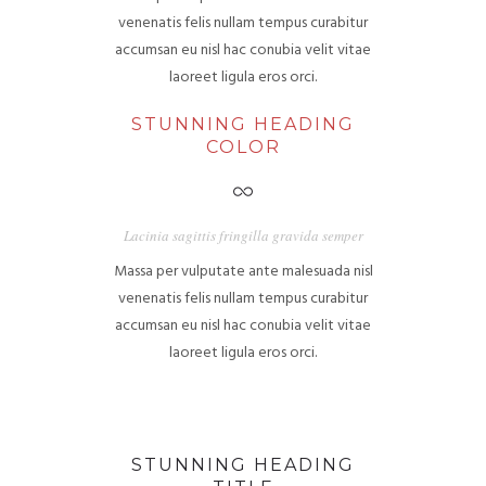
venenatis felis nullam tempus curabitur
accumsan eu nisl hac conubia velit vitae
laoreet ligula eros orci.
STUNNING HEADING
COLOR
Lacinia sagittis fringilla gravida semper
Massa per vulputate ante malesuada nisl
venenatis felis nullam tempus curabitur
accumsan eu nisl hac conubia velit vitae
laoreet ligula eros orci.
STUNNING HEADING