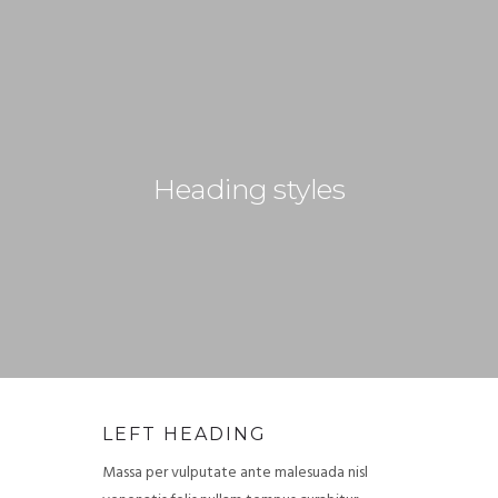
Heading styles
LEFT HEADING
Massa per vulputate ante malesuada nisl