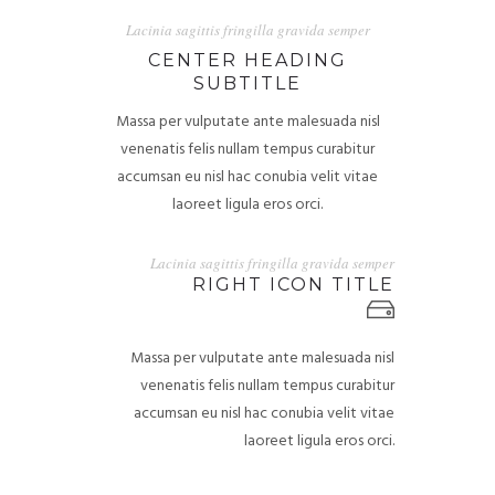
Lacinia sagittis fringilla gravida semper
CENTER HEADING
SUBTITLE
Massa per vulputate ante malesuada nisl
venenatis felis nullam tempus curabitur
accumsan eu nisl hac conubia velit vitae
laoreet ligula eros orci.
Lacinia sagittis fringilla gravida semper
RIGHT ICON TITLE
Massa per vulputate ante malesuada nisl
venenatis felis nullam tempus curabitur
accumsan eu nisl hac conubia velit vitae
laoreet ligula eros orci.