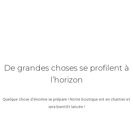
De grandes choses se profilent à
l’horizon
Quelque chose d’énorme se prépare ! Notre boutique est en chantier et
sera bientôt lancée !